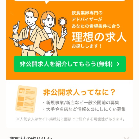
市町村で絞り込む