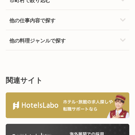
他の仕事内容で探す
他の料理ジャンルで探す
関連サイト