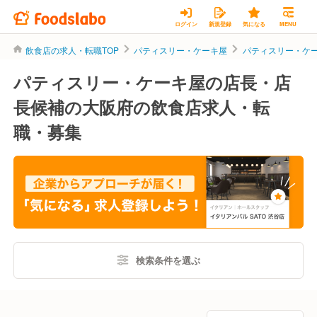
ログイン
新規登録
気になる
MENU
飲食店の求人・転職TOP
パティスリー・ケーキ屋
パティスリー・ケ
パティスリー・ケーキ屋の店長・店
長候補の大阪府の飲食店求人・転
職・募集
検索条件を選ぶ