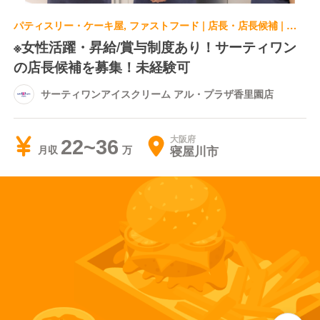
パティスリー・ケーキ屋, ファストフード | 店長・店長候補 | サーティワンアイスクリーム アル・プラザ香里園店
※女性活躍・昇給/賞与制度あり！サーティワン
の店長候補を募集！未経験可
サーティワンアイスクリーム アル・プラザ香里園店
大阪府
22~36
寝屋川市
月収