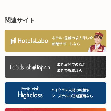
関連サイト