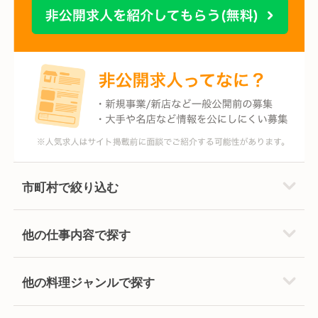
市町村で絞り込む
他の仕事内容で探す
他の料理ジャンルで探す