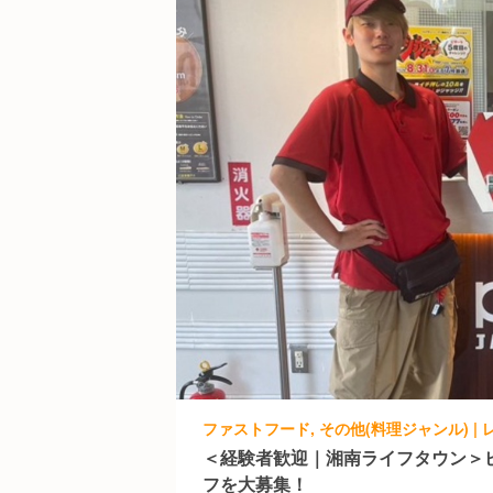
＜経験者歓迎｜湘南ライフタウン＞
フを大募集！