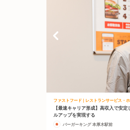
【最速キャリア形成】高収入で安定
ルアップを実現する
バーガーキング 本厚木駅前