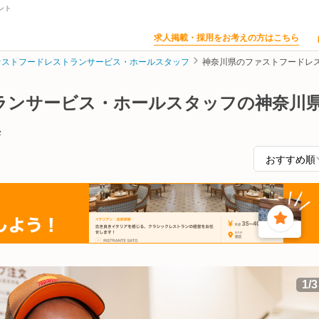
ント
求人掲載・採用をお考えの方はこちら
ァストフードレストランサービス・ホールスタッフ
神奈川県のファストフードレ
ランサービス・ホールスタッフの神奈川
集
1
/
3