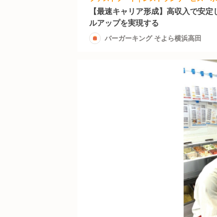
【最速キャリア形成】高収入で安定
ルアップを実現する
バーガーキング そよら横浜高田