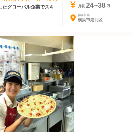
24~38
したグローバル企業でスキ
月収
神奈川県
横浜市港北区