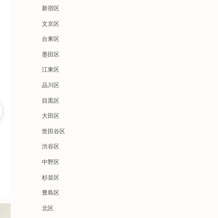
新宿区
文京区
台東区
墨田区
江東区
品川区
目黒区
大田区
世田谷区
渋谷区
中野区
杉並区
豊島区
北区