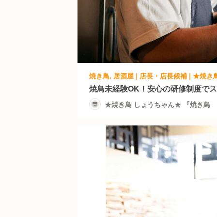
焼鳥未経験OK！安心の研修制度でス
★焼き鳥 しょうちゃん★ 『焼き鳥