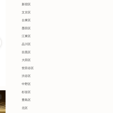
新宿区
文京区
台東区
墨田区
江東区
品川区
目黒区
大田区
世田谷区
渋谷区
中野区
杉並区
豊島区
北区