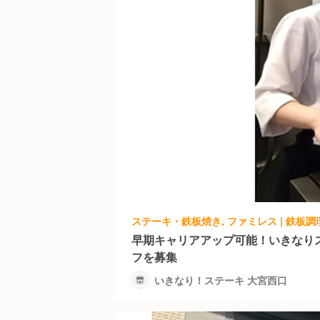
早期キャリアアップ可能！いきなり
フを募集
いきなり！ステーキ 大宮西口