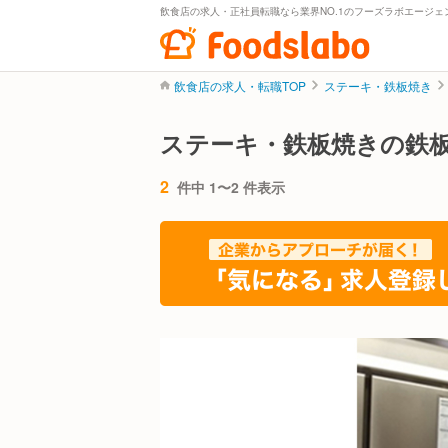
飲食店の求人・正社員転職なら業界NO.1のフーズラボエージェ
飲食店の求人・転職TOP
ステーキ・鉄板焼き
ステーキ・鉄板焼きの鉄
2
件中 1〜2 件表示