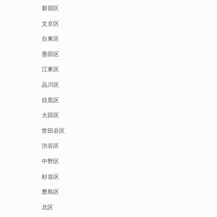
新宿区
文京区
台東区
墨田区
江東区
品川区
目黒区
大田区
世田谷区
渋谷区
中野区
杉並区
豊島区
北区