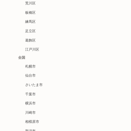
荒川区
板橋区
練馬区
足立区
葛飾区
江戸川区
全国
札幌市
仙台市
さいたま市
千葉市
横浜市
川崎市
相模原市
新潟市