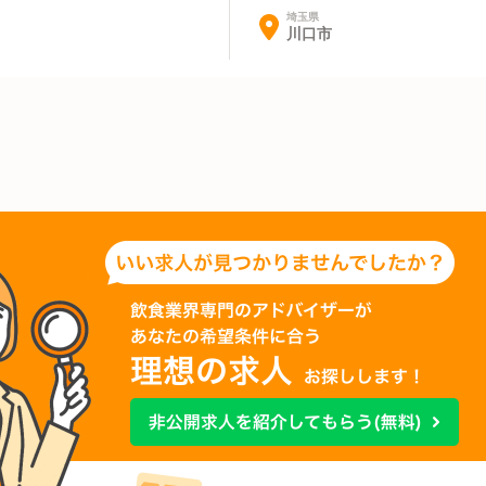
埼玉県
川口市