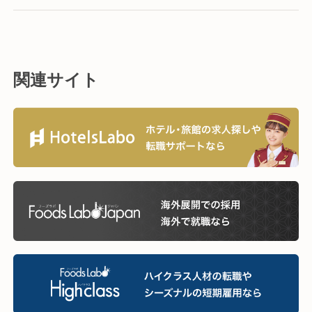
関連サイト