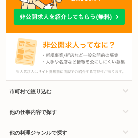
市町村で絞り込む
他の仕事内容で探す
他の料理ジャンルで探す