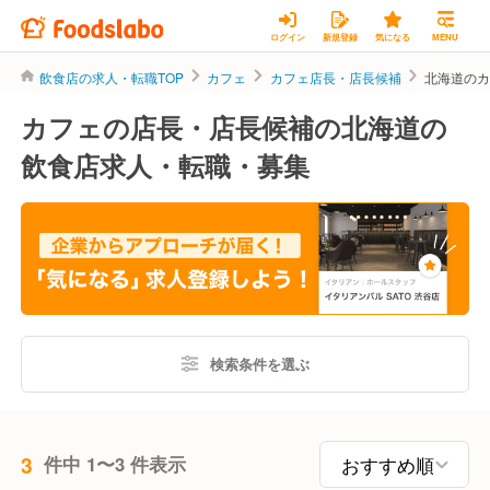
ログイン
新規登録
気になる
MENU
飲食店の求人・転職TOP
カフェ
カフェ店長・店長候補
北海道の
カフェの店長・店長候補の北海道の
飲食店求人・転職・募集
検索条件を選ぶ
3
件中 1〜3 件表示