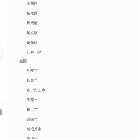
荒川区
板橋区
練馬区
足立区
葛飾区
江戸川区
全国
札幌市
仙台市
さいたま市
千葉市
横浜市
川崎市
相模原市
新潟市