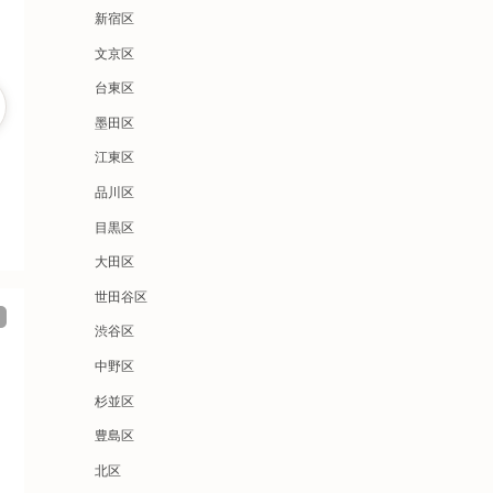
新宿区
文京区
台東区
墨田区
江東区
品川区
目黒区
大田区
世田谷区
渋谷区
中野区
杉並区
豊島区
北区