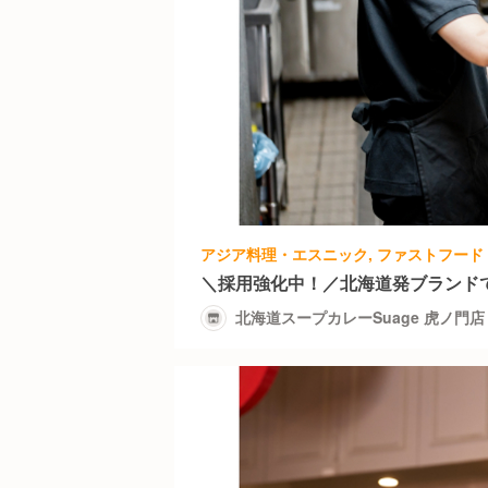
＼採用強化中！／北海道発ブランド
北海道スープカレーSuage 虎ノ門店