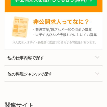
他の仕事内容で探す
他の料理ジャンルで探す
関連サイト