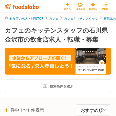
ログイン
新規登録
気になる
MENU
飲食店の求人・転職TOP
カフェ
カフェキッチンスタッフ
石川県
カフェのキッチンスタッフの石川県
金沢市の飲食店求人・転職・募集
検索条件を選ぶ
1
件中 1〜1 件表示