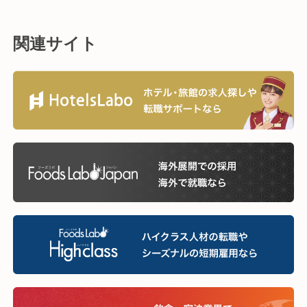
関連サイト