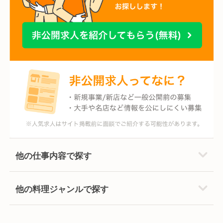
他の仕事内容で探す
他の料理ジャンルで探す