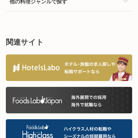
他の料理ジャンルで探す
関連サイト