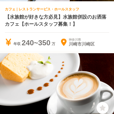
カフェ | レストランサービス・ホールスタッフ
【水族館が好きな方必見】水族館併設のお洒落
カフェ【ホールスタッフ募集！】
神奈川県
240~350
川崎市川崎区
年収