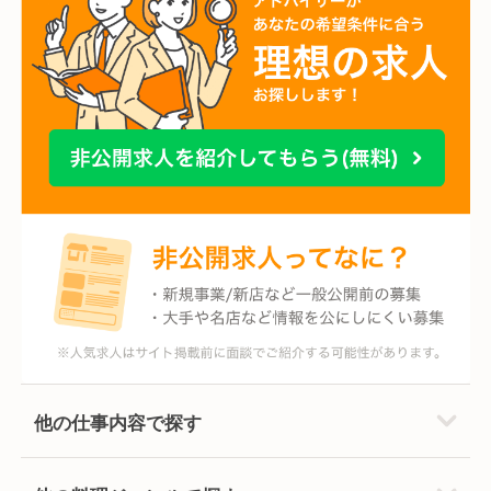
他の仕事内容で探す