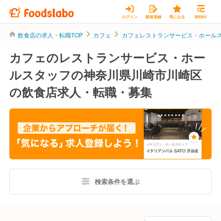
ログイン
新規登録
気になる
MENU
飲食店の求人・転職TOP
カフェ
カフェレストランサービス・ホール
カフェのレストランサービス・ホー
ルスタッフの神奈川県川崎市川崎区
の飲食店求人・転職・募集
検索条件を選ぶ