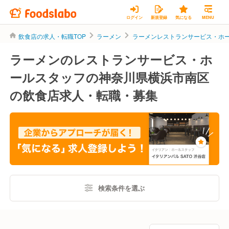
ログイン
新規登録
気になる
MENU
飲食店の求人・転職TOP
ラーメン
ラーメンレストランサービス・ホ
ラーメンのレストランサービス・ホ
ールスタッフの神奈川県横浜市南区
の飲食店求人・転職・募集
検索条件を選ぶ