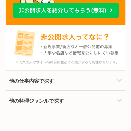
他の仕事内容で探す
他の料理ジャンルで探す