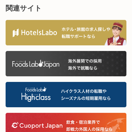
関連サイト