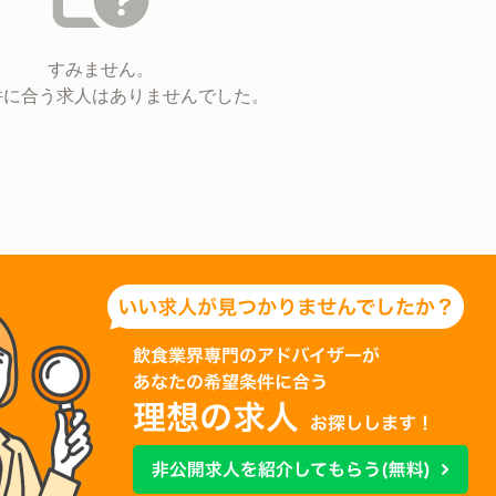
すみません。
件に合う求人はありませんでした。