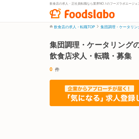
飲食店の求人・正社員転職なら業界NO.1のフーズラボエージェ
飲食店の求人・転職TOP
集団調理・ケータリン
集団調理・ケータリング
飲食店求人・転職・募集
0
件