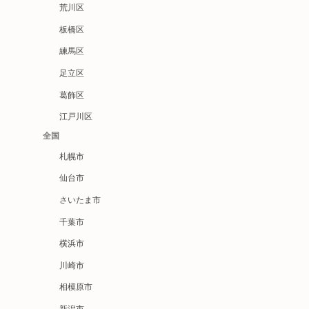
荒川区
板橋区
練馬区
足立区
葛飾区
江戸川区
全国
札幌市
仙台市
さいたま市
千葉市
横浜市
川崎市
相模原市
新潟市