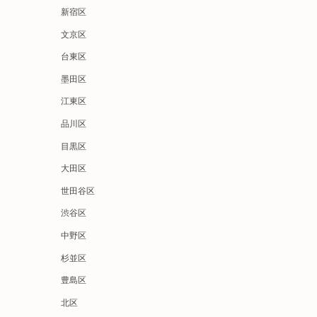
新宿区
文京区
台東区
墨田区
江東区
品川区
目黒区
大田区
世田谷区
渋谷区
中野区
杉並区
豊島区
北区