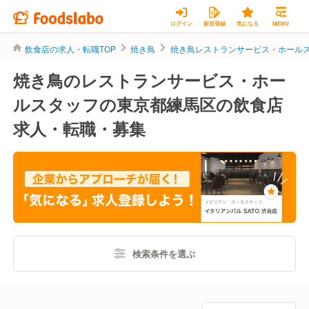
ログイン
新規登録
気になる
MENU
飲食店の求人・転職TOP
焼き鳥
焼き鳥レストランサービス・ホール
焼き鳥のレストランサービス・ホー
ルスタッフの東京都練馬区の飲食店
求人・転職・募集
検索条件を選ぶ