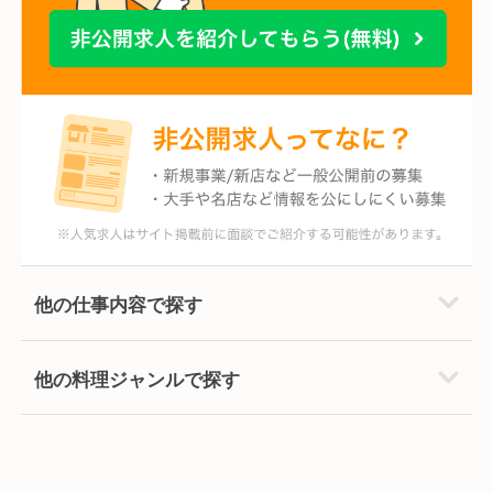
他の仕事内容で探す
他の料理ジャンルで探す