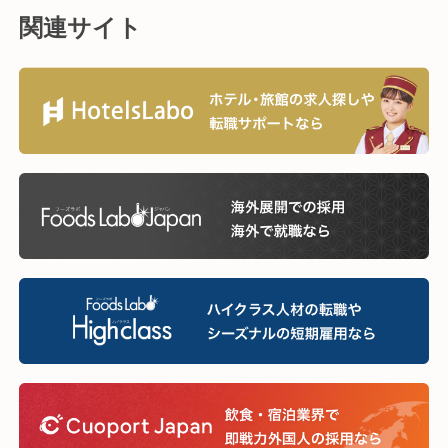
関連サイト