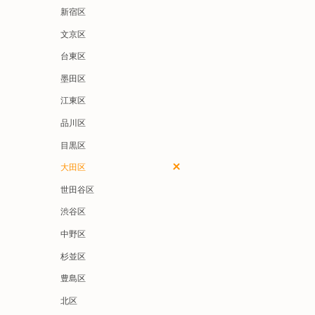
新宿区
文京区
台東区
墨田区
江東区
品川区
目黒区
大田区
世田谷区
渋谷区
中野区
杉並区
豊島区
北区