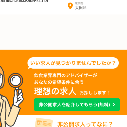
東京都
大田区