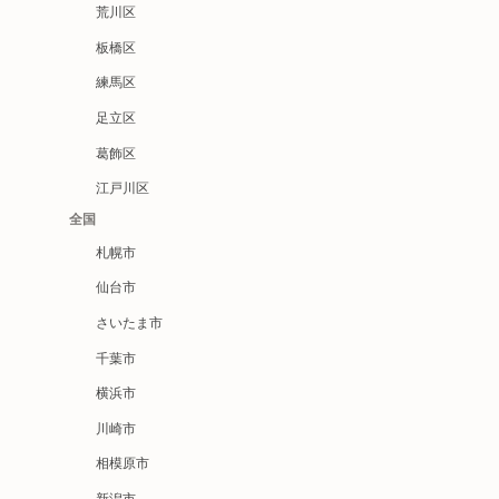
荒川区
板橋区
練馬区
足立区
葛飾区
江戸川区
全国
札幌市
仙台市
さいたま市
千葉市
横浜市
川崎市
相模原市
新潟市