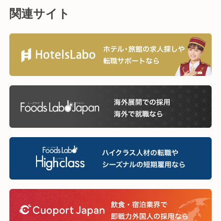
関連サイト