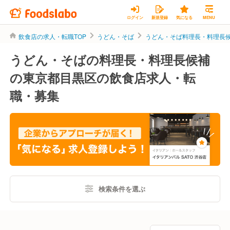
ログイン
新規登録
気になる
MENU
飲食店の求人・転職TOP
うどん・そば
うどん・そば料理長・料理長
うどん・そばの料理長・料理長候補
の東京都目黒区の飲食店求人・転
職・募集
検索条件を選ぶ