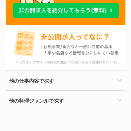
他の仕事内容で探す
他の料理ジャンルで探す