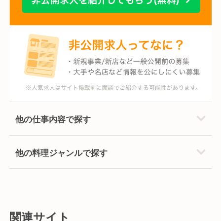
他の仕事内容で探す
他の料理ジャンルで探す
関連サイト