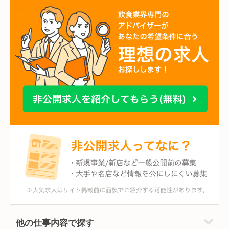
他の仕事内容で探す