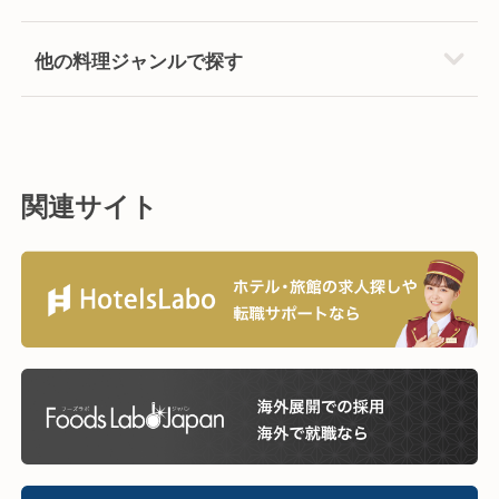
他の料理ジャンルで探す
関連サイト