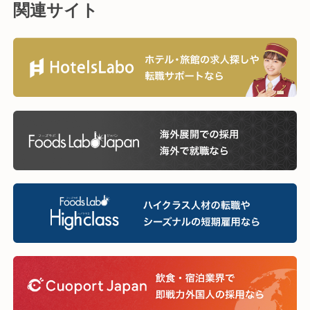
関連サイト