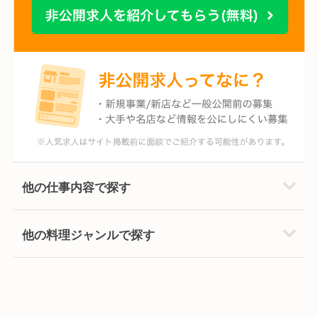
他の仕事内容で探す
他の料理ジャンルで探す