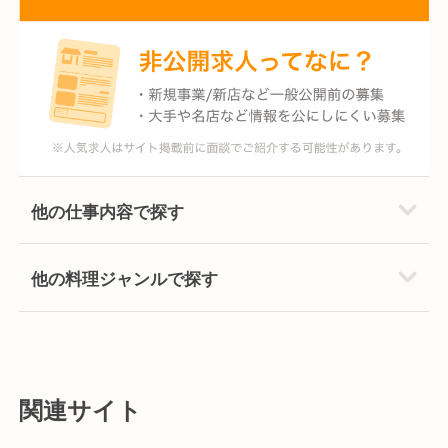
他の仕事内容で探す
他の料理ジャンルで探す
関連サイト