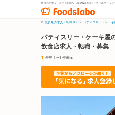
飲食店の求人・正社員転職なら業界NO.1のフーズラボエージェ
飲食店の求人・転職TOP
パティスリー・ケーキ
パティスリー・ケーキ屋
飲食店求人・転職・募集
1
件中 1〜1 件表示