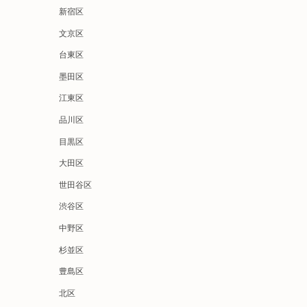
新宿区
文京区
台東区
墨田区
江東区
品川区
目黒区
大田区
世田谷区
渋谷区
中野区
杉並区
豊島区
北区