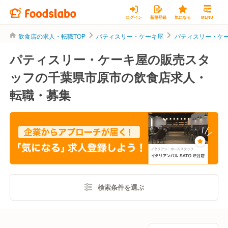
ログイン
新規登録
気になる
MENU
飲食店の求人・転職TOP
パティスリー・ケーキ屋
パティスリー・ケ
パティスリー・ケーキ屋の販売スタ
ッフの千葉県市原市の飲食店求人・
転職・募集
検索条件を選ぶ