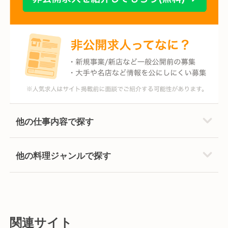
他の仕事内容で探す
他の料理ジャンルで探す
関連サイト