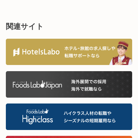
関連サイト