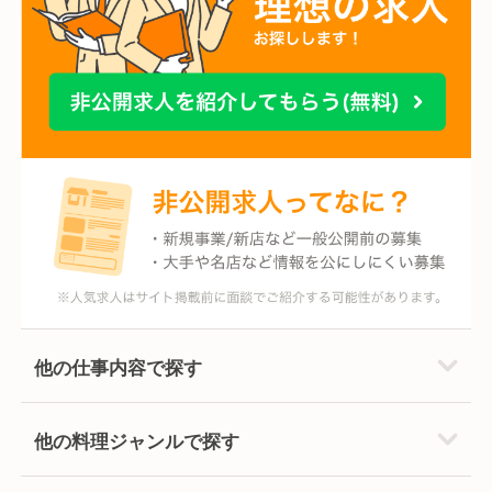
他の仕事内容で探す
他の料理ジャンルで探す