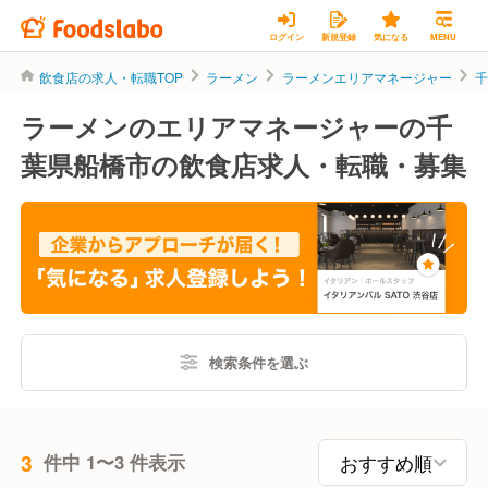
ログイン
新規登録
気になる
MENU
飲食店の求人・転職TOP
ラーメン
ラーメンエリアマネージャー
ラーメンのエリアマネージャーの千
葉県船橋市の飲食店求人・転職・募集
検索条件を選ぶ
3
件中 1〜3 件表示