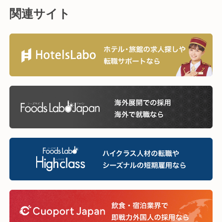
関連サイト