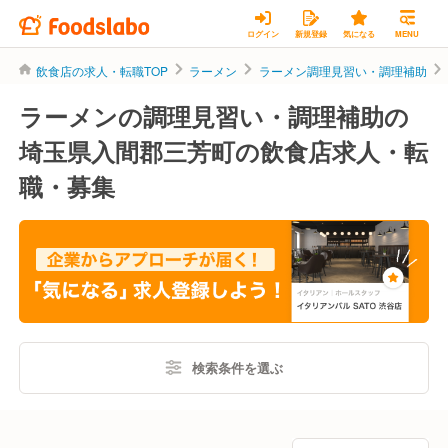
ログイン
新規登録
気になる
MENU
飲食店の求人・転職TOP
ラーメン
ラーメン調理見習い・調理補助
ラーメンの調理見習い・調理補助の
埼玉県入間郡三芳町の飲食店求人・転
職・募集
検索条件を選ぶ