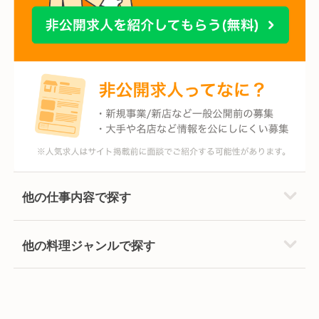
他の仕事内容で探す
他の料理ジャンルで探す