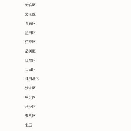
新宿区
文京区
台東区
墨田区
江東区
品川区
目黒区
大田区
世田谷区
渋谷区
中野区
杉並区
豊島区
北区