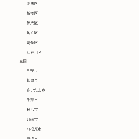
荒川区
板橋区
練馬区
足立区
葛飾区
江戸川区
全国
札幌市
仙台市
さいたま市
千葉市
横浜市
川崎市
相模原市
新潟市