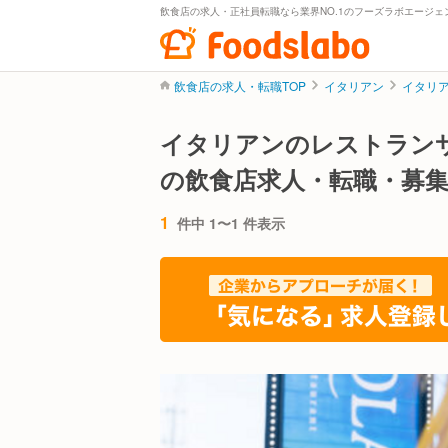
飲食店の求人・正社員転職なら業界NO.1のフーズラボエージェ
飲食店の求人・転職TOP
イタリアン
イタリ
イタリアンのレストラン
の飲食店求人・転職・募
1
件中 1〜1 件表示