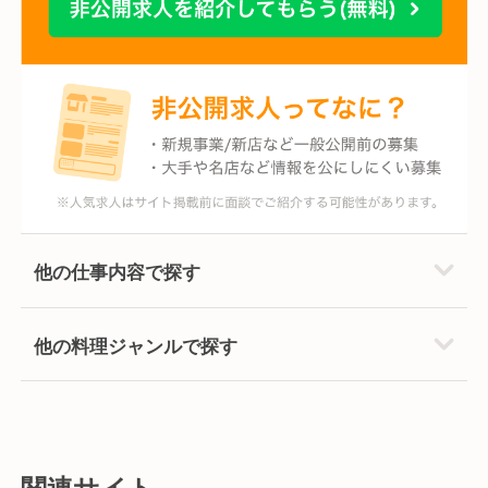
他の仕事内容で探す
他の料理ジャンルで探す
関連サイト