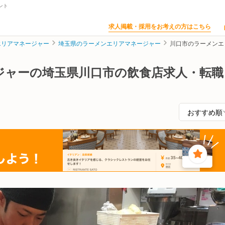
ント
求人掲載・採用をお考えの方はこちら
エリアマネージャー
埼玉県のラーメンエリアマネージャー
川口市のラーメンエ
ジャーの埼玉県川口市の飲食店求人・転職