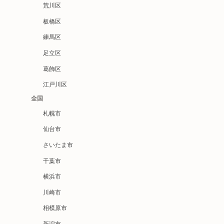
荒川区
板橋区
練馬区
足立区
葛飾区
江戸川区
全国
札幌市
仙台市
さいたま市
千葉市
横浜市
川崎市
相模原市
新潟市