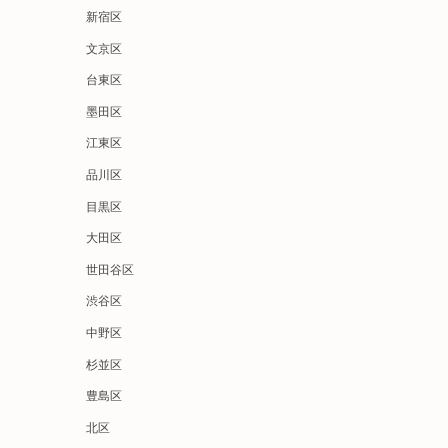
新宿区
文京区
台東区
墨田区
江東区
品川区
目黒区
大田区
世田谷区
渋谷区
中野区
杉並区
豊島区
北区