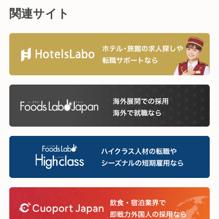
関連サイト