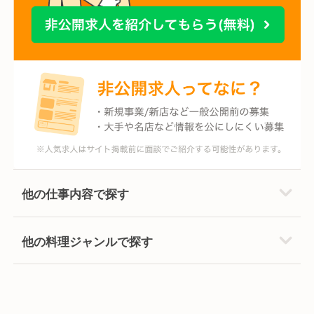
他の仕事内容で探す
他の料理ジャンルで探す