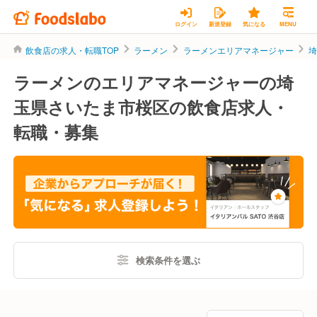
ログイン
新規登録
気になる
MENU
飲食店の求人・転職TOP
ラーメン
ラーメンエリアマネージャー
ラーメンのエリアマネージャーの埼
玉県さいたま市桜区の飲食店求人・
転職・募集
検索条件を選ぶ