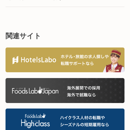
関連サイト