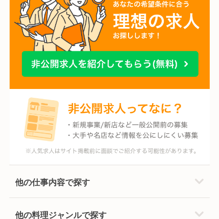
他の仕事内容で探す
他の料理ジャンルで探す