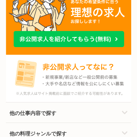
他の仕事内容で探す
他の料理ジャンルで探す