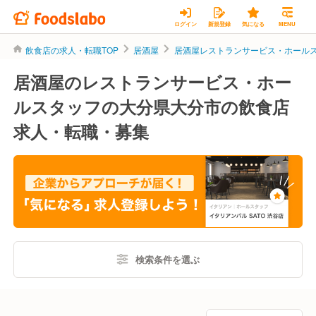
ログイン
新規登録
気になる
MENU
飲食店の求人・転職TOP
居酒屋
居酒屋レストランサービス・ホール
居酒屋のレストランサービス・ホー
ルスタッフの大分県大分市の飲食店
求人・転職・募集
検索条件を選ぶ