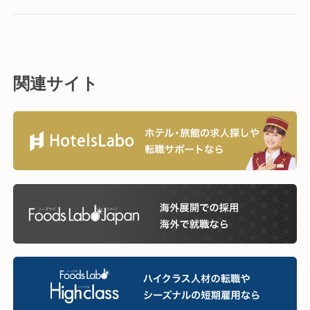
関連サイト