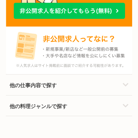
他の仕事内容で探す
他の料理ジャンルで探す