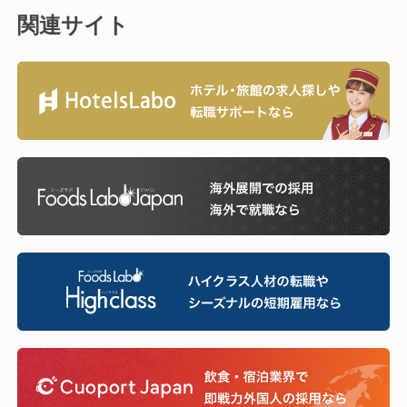
関連サイト