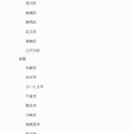
荒川区
板橋区
練馬区
足立区
葛飾区
江戸川区
全国
札幌市
仙台市
さいたま市
千葉市
横浜市
川崎市
相模原市
新潟市