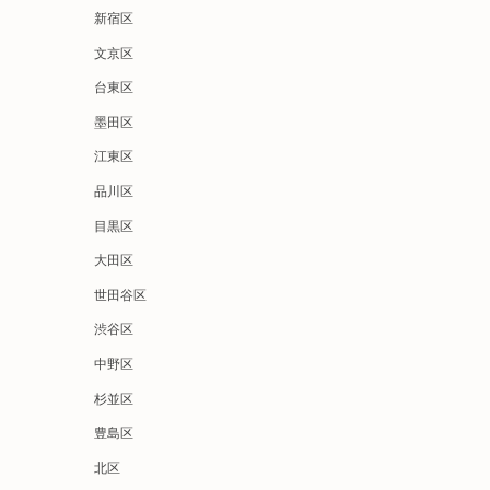
新宿区
文京区
台東区
墨田区
江東区
品川区
目黒区
大田区
世田谷区
渋谷区
中野区
杉並区
豊島区
北区