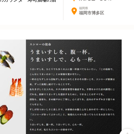
福岡県
福岡市博多区