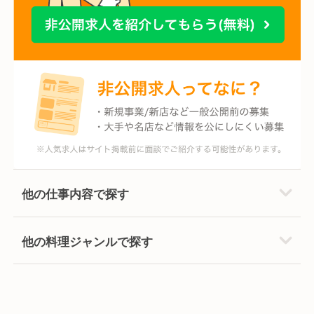
他の仕事内容で探す
他の料理ジャンルで探す