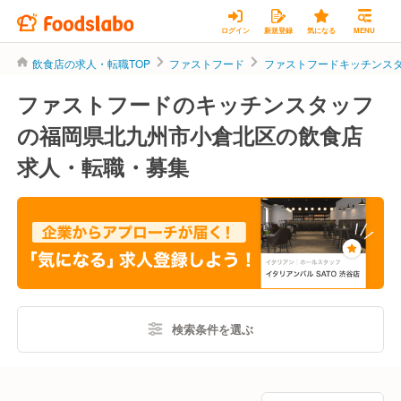
ログイン
新規登録
気になる
MENU
飲食店の求人・転職TOP
ファストフード
ファストフードキッチンス
ファストフードのキッチンスタッフ
の福岡県北九州市小倉北区の飲食店
求人・転職・募集
検索条件を選ぶ