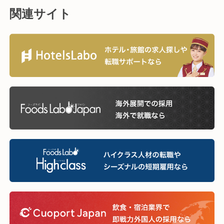
関連サイト