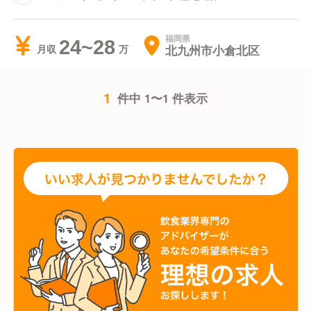
福岡県
24~28
北九州市小倉北区
月収
1
件中 1〜1 件表示