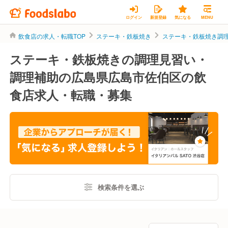
ログイン
新規登録
気になる
MENU
飲食店の求人・転職TOP
ステーキ・鉄板焼き
ステーキ・鉄板焼き調
ステーキ・鉄板焼きの調理見習い・
調理補助の広島県広島市佐伯区の飲
食店求人・転職・募集
検索条件を選ぶ