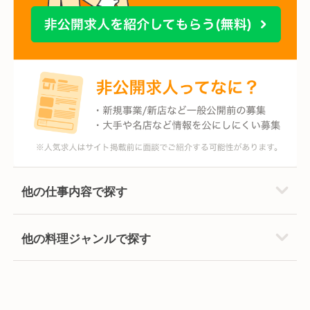
他の仕事内容で探す
他の料理ジャンルで探す