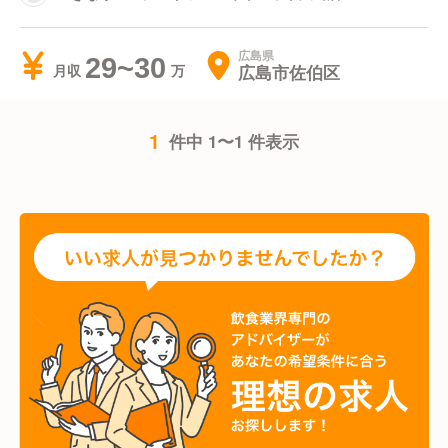
広島県
29~30
広島市佐伯区
月収
1
件中 1〜1 件表示