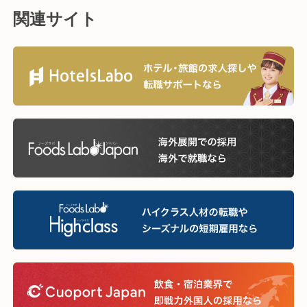
関連サイト