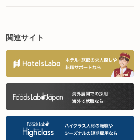
関連サイト