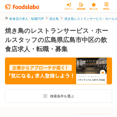
ログイン
新規登録
気になる
MENU
飲食店の求人・転職TOP
焼き鳥
焼き鳥レストランサービス・ホール
焼き鳥のレストランサービス・ホー
ルスタッフの広島県広島市中区の飲
食店求人・転職・募集
検索条件を選ぶ