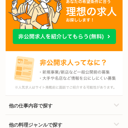
他の仕事内容で探す
他の料理ジャンルで探す