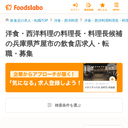
ログイン
新規登録
気になる
MENU
飲食店の求人・転職TOP
洋食・西洋料理
洋食・西洋料理料理長・料
洋食・西洋料理の料理長・料理長候補
の兵庫県芦屋市の飲食店求人・転
職・募集
検索条件を選ぶ