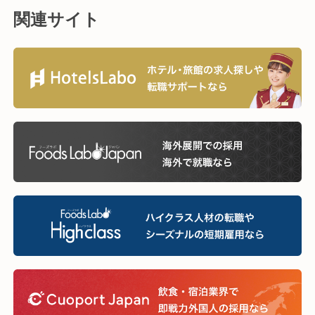
関連サイト