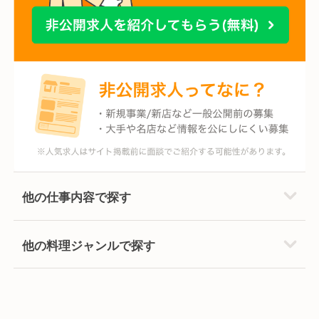
他の仕事内容で探す
他の料理ジャンルで探す