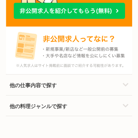
他の仕事内容で探す
他の料理ジャンルで探す