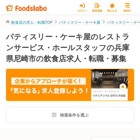
ログイン
新規登録
気になる
MENU
飲食店の求人・転職TOP
パティスリー・ケーキ屋
パティスリー・ケ
パティスリー・ケーキ屋のレストラ
ンサービス・ホールスタッフの兵庫
県尼崎市の飲食店求人・転職・募集
検索条件を選ぶ