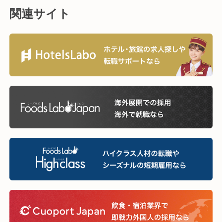
関連サイト