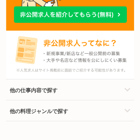
他の仕事内容で探す
他の料理ジャンルで探す