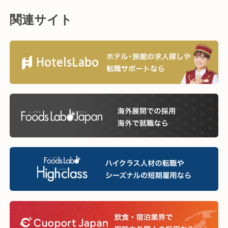
関連サイト