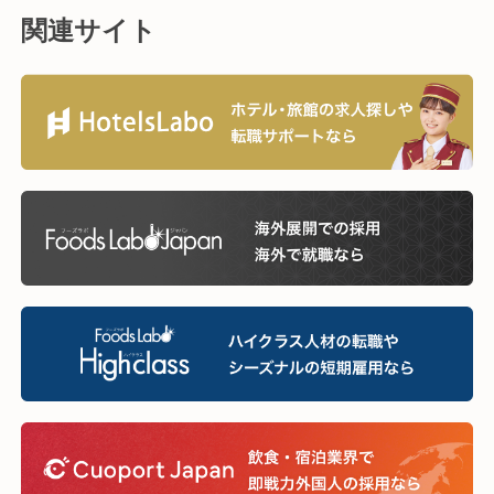
関連サイト