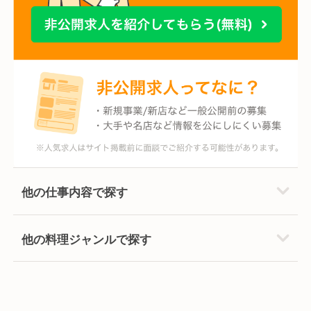
他の仕事内容で探す
他の料理ジャンルで探す