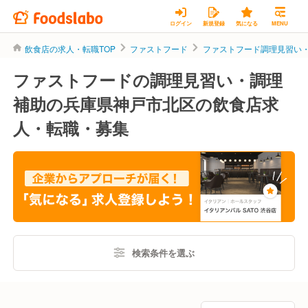
ログイン
新規登録
気になる
MENU
飲食店の求人・転職TOP
ファストフード
ファストフード調理見習い
ファストフードの調理見習い・調理
補助の兵庫県神戸市北区の飲食店求
人・転職・募集
検索条件を選ぶ