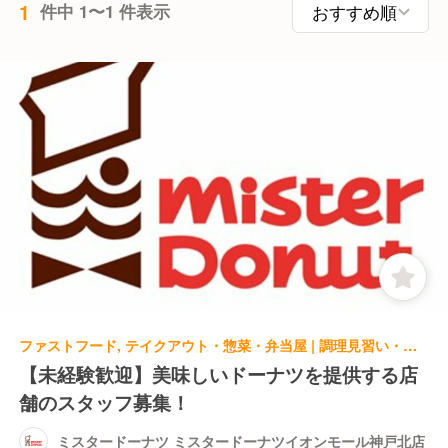
1
件中 1〜1 件表示
ファストフード, テイクアウト・惣菜・弁当屋 | 調理見習い・調理補助 | ミスタードーナツ ミスタードーナツイオンモール神戸北店
【未経験歓迎】美味しいドーナツを提供する店
舗のスタッフ募集！
ミスタードーナツ ミスタードーナツイオンモール神戸北店