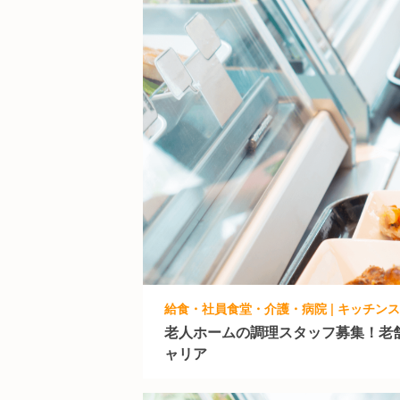
給食・社員食堂・介護・病院 | キッチン
老人ホームの調理スタッフ募集！老
ャリア