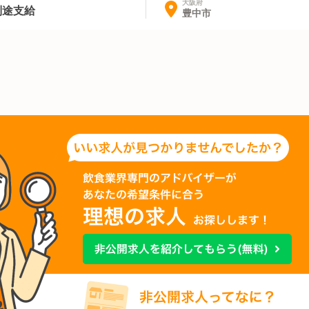
大阪府
別途支給
豊中市