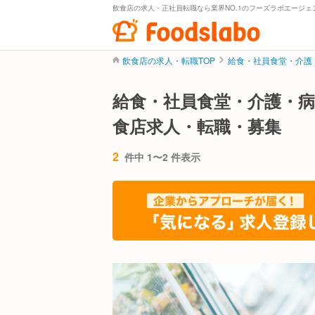
飲食店の求人・正社員転職なら業界NO.1のフーズラボエージェ
飲食店の求人・転職TOP
給食・社員食堂・介護
給食・社員食堂・介護・
食店求人・転職・募集
2
件中 1〜2 件表示