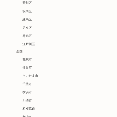
荒川区
板橋区
練馬区
足立区
葛飾区
江戸川区
全国
札幌市
仙台市
さいたま市
千葉市
横浜市
川崎市
相模原市
新潟市