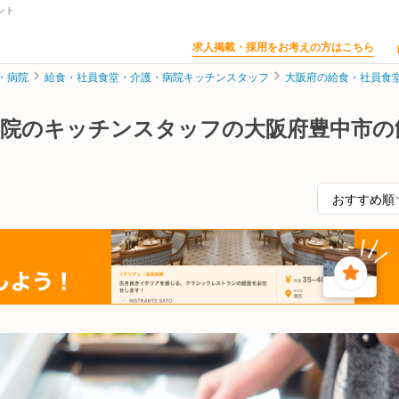
ント
求人掲載・採用をお考えの方はこちら
・病院
給食・社員食堂・介護・病院キッチンスタッフ
大阪府の給食・社員食
病院のキッチンスタッフの大阪府豊中市の