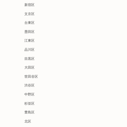
新宿区
文京区
台東区
墨田区
江東区
品川区
目黒区
大田区
世田谷区
渋谷区
中野区
杉並区
豊島区
北区