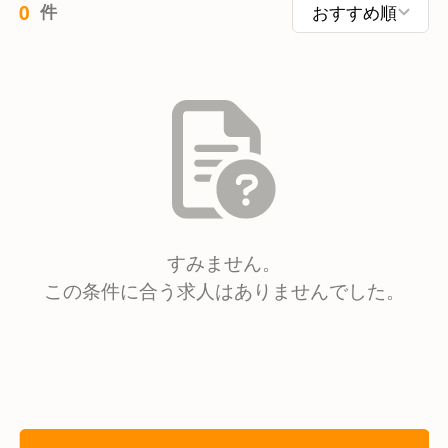
0
件
すみません。
この条件に合う求人はありませんでした。