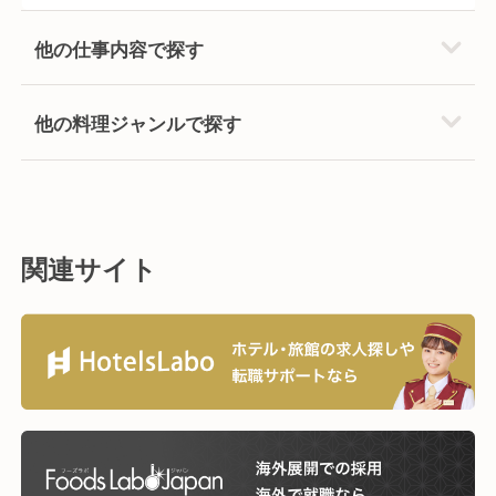
他の仕事内容で探す
他の料理ジャンルで探す
関連サイト