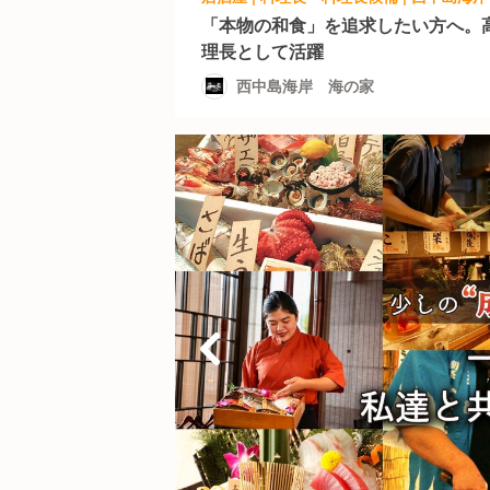
「本物の和食」を追求したい方へ。
理長として活躍
西中島海岸 海の家