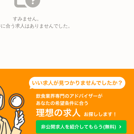
すみません。
件に合う求人はありませんでした。