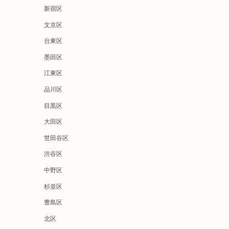
新宿区
文京区
台東区
墨田区
江東区
品川区
目黒区
大田区
世田谷区
渋谷区
中野区
杉並区
豊島区
北区