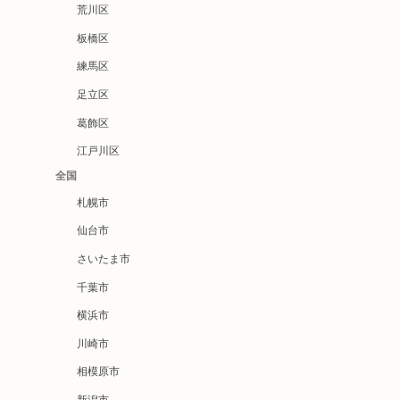
荒川区
板橋区
練馬区
足立区
葛飾区
江戸川区
全国
札幌市
仙台市
さいたま市
千葉市
横浜市
川崎市
相模原市
新潟市