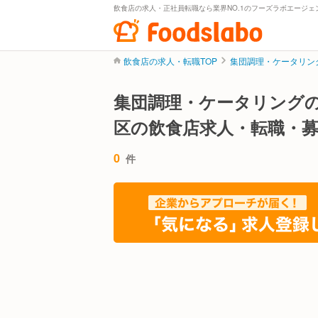
飲食店の求人・正社員転職なら業界NO.1のフーズラボエージェ
飲食店の求人・転職TOP
集団調理・ケータリン
集団調理・ケータリング
区の飲食店求人・転職・
0
件