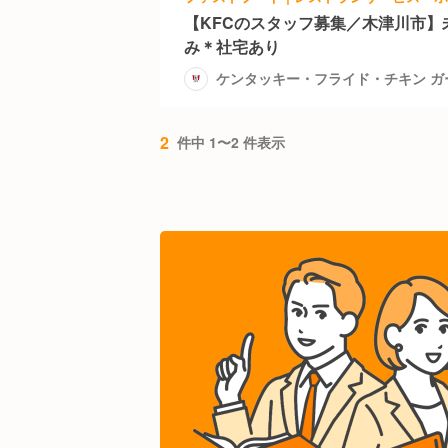
【KFCのスタッフ募集／木津川市】
み＊社宅あり
ケンタッキー・フライド・チキン ガ
2
件中 1〜2 件表示