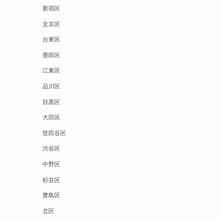
新宿区
文京区
台東区
墨田区
江東区
品川区
目黒区
大田区
世田谷区
渋谷区
中野区
杉並区
豊島区
北区