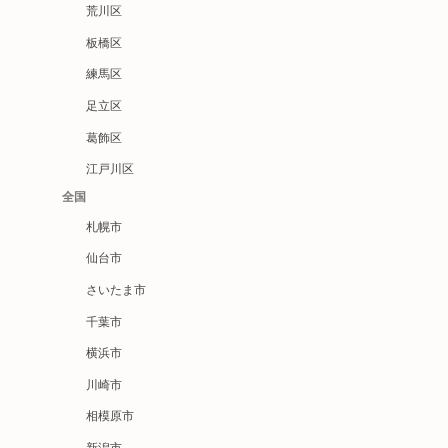
荒川区
板橋区
練馬区
足立区
葛飾区
江戸川区
全国
札幌市
仙台市
さいたま市
千葉市
横浜市
川崎市
相模原市
新潟市