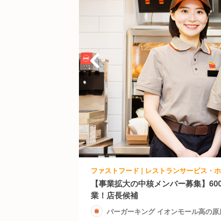
【事業拡大の中核メンバー募集】60
業！店長候補
バーガーキング イオンモール高の原