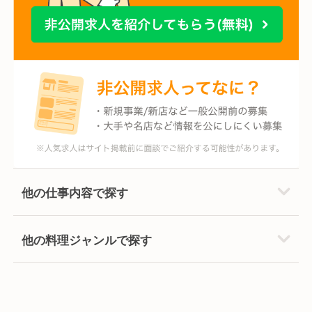
他の仕事内容で探す
他の料理ジャンルで探す