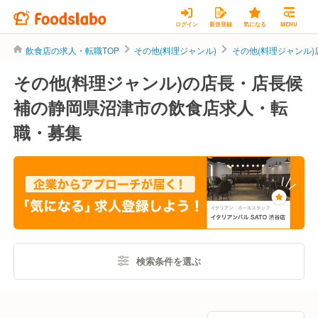
ログイン
新規登録
気になる
MENU
飲食店の求人・転職TOP
その他(料理ジャンル)
その他(料理ジャンル
その他(料理ジャンル)の店長・店長候
補の静岡県沼津市の飲食店求人・転
職・募集
検索条件を選ぶ