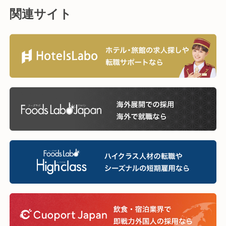
関連サイト