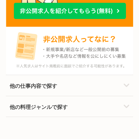
他の仕事内容で探す
他の料理ジャンルで探す