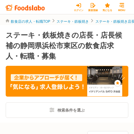
ログイン
新規登録
気になる
MENU
飲食店の求人・転職TOP
ステーキ・鉄板焼き
ステーキ・鉄板焼き店
ステーキ・鉄板焼きの店長・店長候
補の静岡県浜松市東区の飲食店求
人・転職・募集
検索条件を選ぶ