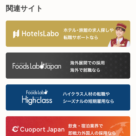
関連サイト