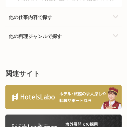
他の仕事内容で探す
他の料理ジャンルで探す
関連サイト