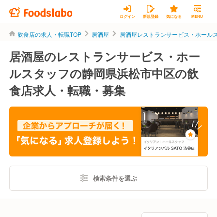
ログイン
新規登録
気になる
MENU
飲食店の求人・転職TOP
居酒屋
居酒屋レストランサービス・ホール
居酒屋のレストランサービス・ホー
ルスタッフの静岡県浜松市中区の飲
食店求人・転職・募集
検索条件を選ぶ