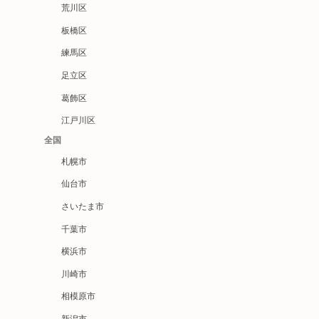
荒川区
板橋区
練馬区
足立区
葛飾区
江戸川区
全国
札幌市
仙台市
さいたま市
千葉市
横浜市
川崎市
相模原市
新潟市