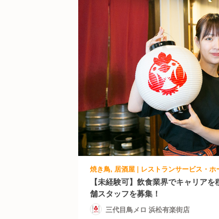
【未経験可】飲食業界でキャリアを
舗スタッフを募集！
三代目鳥メロ 浜松有楽街店