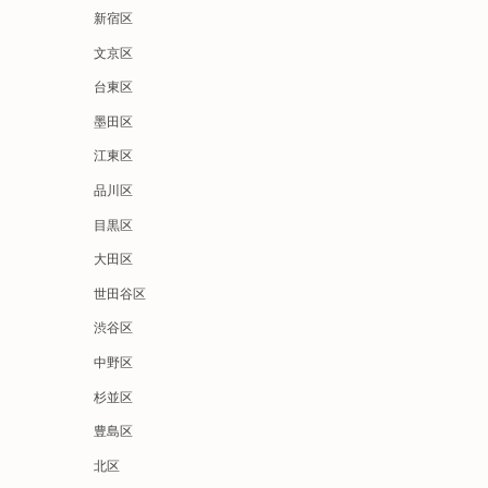
新宿区
文京区
台東区
墨田区
江東区
品川区
目黒区
大田区
世田谷区
渋谷区
中野区
杉並区
豊島区
北区