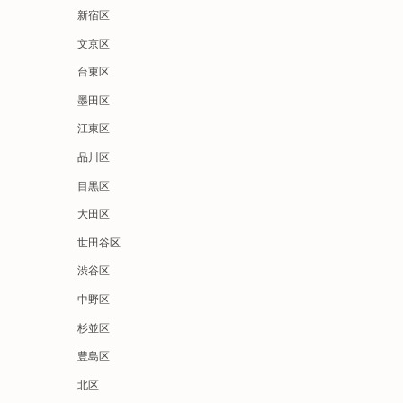
新宿区
文京区
台東区
墨田区
江東区
品川区
目黒区
大田区
世田谷区
渋谷区
中野区
杉並区
豊島区
北区