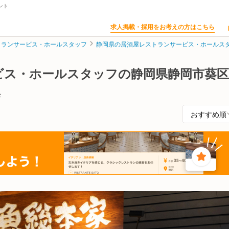
ント
求人掲載・採用をお考えの方はこちら
トランサービス・ホールスタッフ
静岡県の居酒屋レストランサービス・ホールス
ビス・ホールスタッフの静岡県静岡市葵区
集