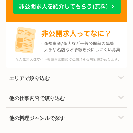
エリアで絞り込む
他の仕事内容で絞り込む
他の料理ジャンルで探す