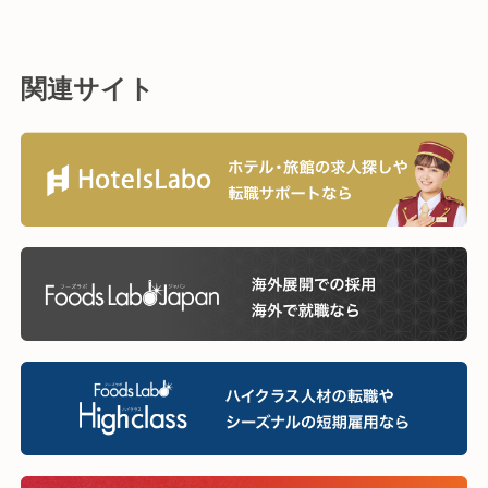
関連サイト