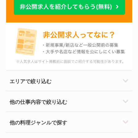
エリアで絞り込む
他の仕事内容で絞り込む
他の料理ジャンルで探す